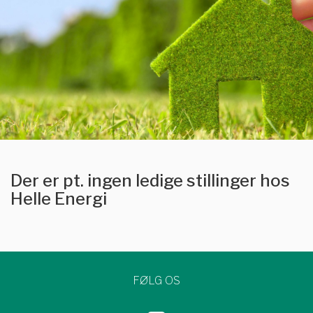
Der er pt. ingen ledige stillinger hos
Helle Energi
FØLG OS